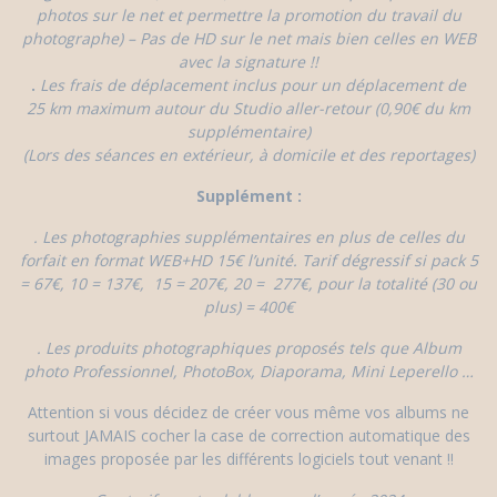
photos sur le net et permettre la promotion du travail du
photographe) – Pas de HD sur le net mais bien celles en WEB
avec la signature !!
.
Les frais de déplacement inclus pour un déplacement de
25 km maximum autour du Studio aller-retour (0,90€ du km
supplémentaire)
(Lors des séances en extérieur, à domicile et des reportages)
Supplément :
. Les photographies supplémentaires en plus de celles du
forfait en format WEB+HD 15€ l’unité. Tarif dégressif si pack 5
= 67€, 10 = 137€, 15 = 207€, 20 = 277€, pour la totalité (30 ou
plus) = 400€
. Les produits photographiques proposés tels que Album
photo Professionnel, PhotoBox, Diaporama, Mini Leperello …
Attention si vous décidez de créer vous même vos albums ne
surtout JAMAIS cocher la case de correction automatique des
images proposée par les différents logiciels tout venant !!